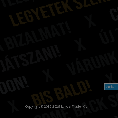
Copyright © 2012-2026 Szilvási Trader Kft.