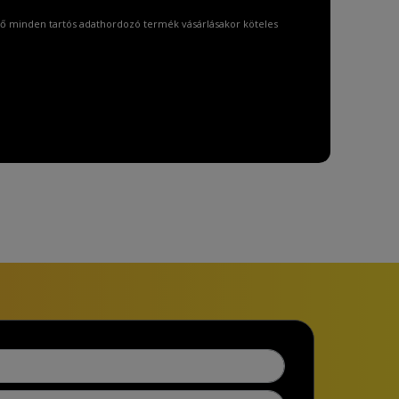
ő minden tartós adathordozó termék vásárlásakor köteles