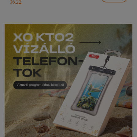
06.22.