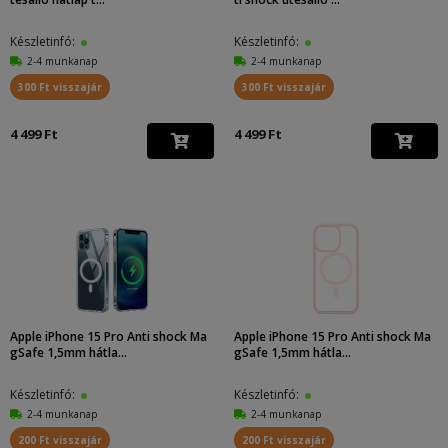
Készletinfó:
Készletinfó:
2-4 munkanap
2-4 munkanap
300 Ft visszajár
300 Ft visszajár
4 499 Ft
4 499 Ft
Apple iPhone 15 Pro Anti shock Ma
Apple iPhone 15 Pro Anti shock Ma
gSafe 1,5mm hátla...
gSafe 1,5mm hátla...
Készletinfó:
Készletinfó:
2-4 munkanap
2-4 munkanap
200 Ft visszajár
200 Ft visszajár