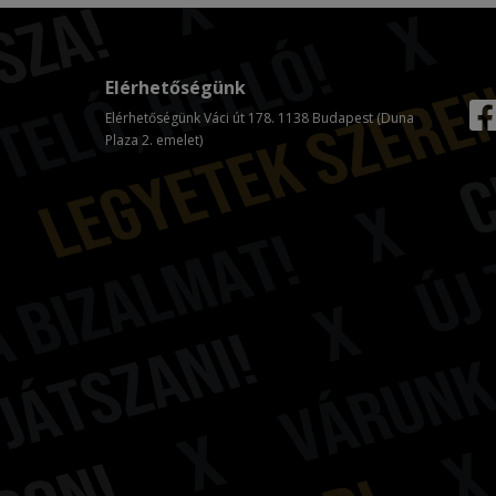
Elérhetőségünk
Elérhetőségünk Váci út 178. 1138 Budapest (Duna
Plaza 2. emelet)