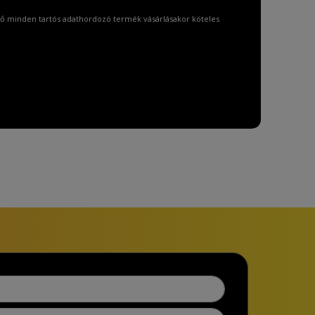
ő minden tartós adathordozó termék vásárlásakor köteles