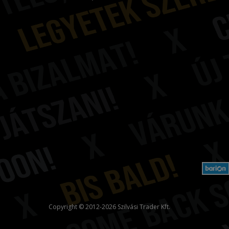
Copyright © 2012-2026 Szilvási Trader Kft.