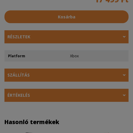
Kosárba
RÉSZLETEK
Platform
Xbox
SZÁLLÍTÁS
ÉRTÉKELÉS
Hasonló termékek