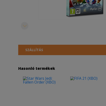
SZÁLLÍTÁS
Hasonló termékek