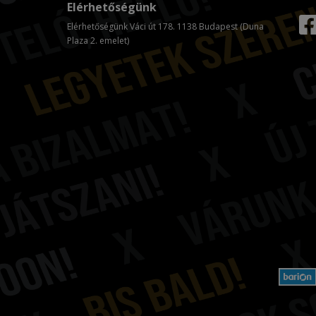
Elérhetőségünk
Elérhetőségünk Váci út 178. 1138 Budapest (Duna
Plaza 2. emelet)