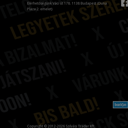
Elérhetőségünk Váci út 178. 1138 Budapest (Duna
Plaza 2. emelet)
Copyright © 2012-2026 Szilvási Trader Kft.