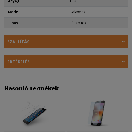
Anyag
TPU
Modell
Galaxy S7
Tipus
hátlap tok
SZÁLLÍTÁS
ÉRTÉKELÉS
Hasonló termékek