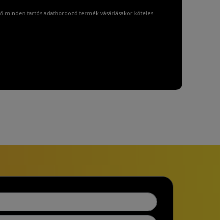
ő minden tartós adathordozó termék vásárlásakor köteles