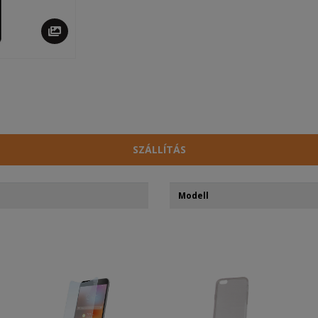
SZÁLLÍTÁS
Modell