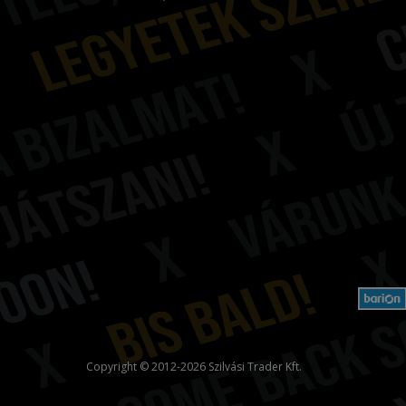
Copyright © 2012-2026 Szilvási Trader Kft.