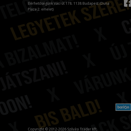
Elérhetőségünk Váci út 178. 1138 Budapest (Duna
Plaza 2. emelet)
Copyright © 2012-2026 Szilvási Trader Kft.