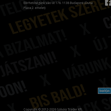
Elérhetőségünk Váci út 178. 1138 Budapest (Duna
Plaza 2. emelet)
Copyright © 2012-2026 Szilvási Trader Kft.