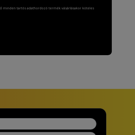
ő minden tartós adathordozó termék vásárlásakor köteles