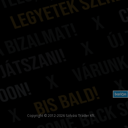
Copyright © 2012-2026 Szilvási Trader Kft.