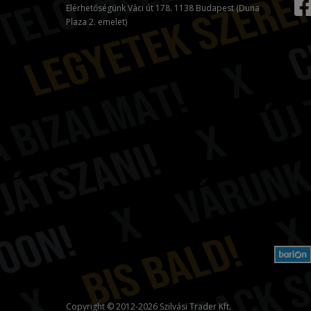
Elérhetőségünk Váci út 178. 1138 Budapest (Duna
Plaza 2. emelet)
Copyright © 2012-2026 Szilvási Trader Kft.