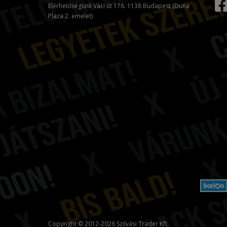
Elérhetőségünk Váci út 178. 1138 Budapest (Duna
Plaza 2. emelet)
Copyright © 2012-2026 Szilvási Trader Kft.