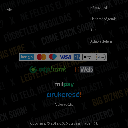
Pályázatok
Akció
Elérhetőségeink
ÁSZF
Adatvédelem
Árukereső.hu
Copyright © 2012-2026 Szilvási Trader Kft.