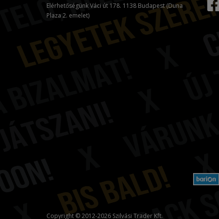
Elérhetőségünk Váci út 178. 1138 Budapest (Duna
Plaza 2. emelet)
Copyright © 2012-2026 Szilvási Trader Kft.