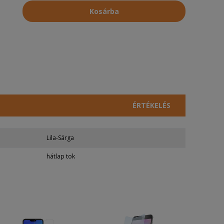
Kosárba
ÉRTÉKELÉS
Lila-Sárga
hátlap tok