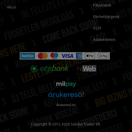
Pályázatok
Akció
Elérhetőségeink
ÁSZF
Adatvédelem
Árukereső.hu
Copyright © 2012-2026 Szilvási Trader Kft.