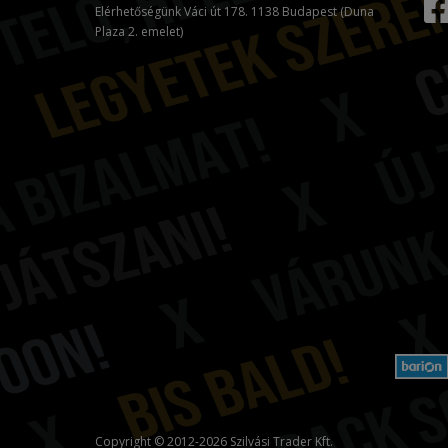
Elérhetőségünk Váci út 178. 1138 Budapest (Duna
Plaza 2. emelet)
Copyright © 2012-2026 Szilvási Trader Kft.