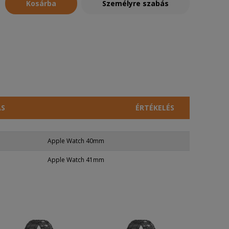
Kosárba
Személyre szabás
ÁS
ÉRTÉKELÉS
Apple Watch 40mm
Apple Watch 41mm