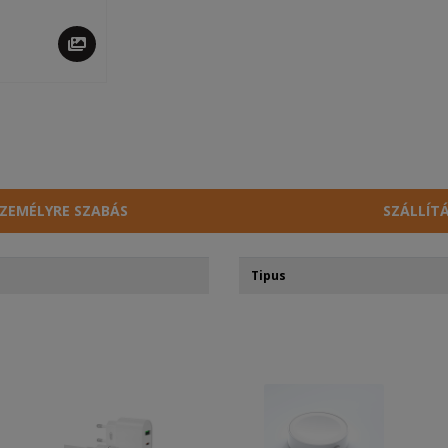
ZEMÉLYRE SZABÁS
SZÁLLÍT
Tipus