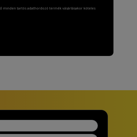
ő minden tartós adathordozó termék vásárlásakor köteles