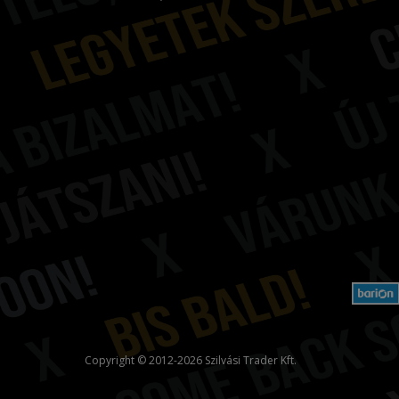
Copyright © 2012-2026 Szilvási Trader Kft.