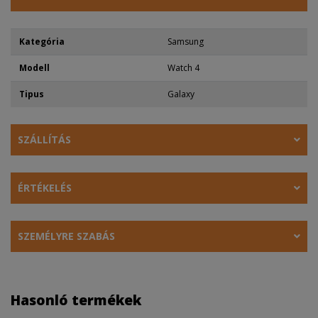
Kategória
Samsung
Modell
Watch 4
Tipus
Galaxy
SZÁLLÍTÁS
ÉRTÉKELÉS
SZEMÉLYRE SZABÁS
Hasonló termékek