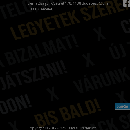
Elérhetőségünk Váci út 178. 1138 Budapest (Duna
Plaza 2. emelet)
Copyright © 2012-2026 Szilvási Trader Kft.