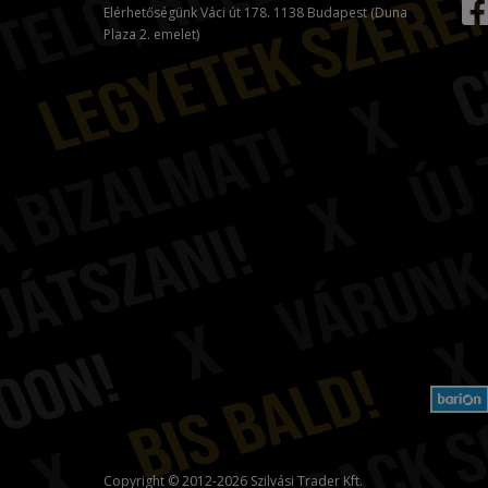
Elérhetőségünk Váci út 178. 1138 Budapest (Duna
Plaza 2. emelet)
Copyright © 2012-2026 Szilvási Trader Kft.