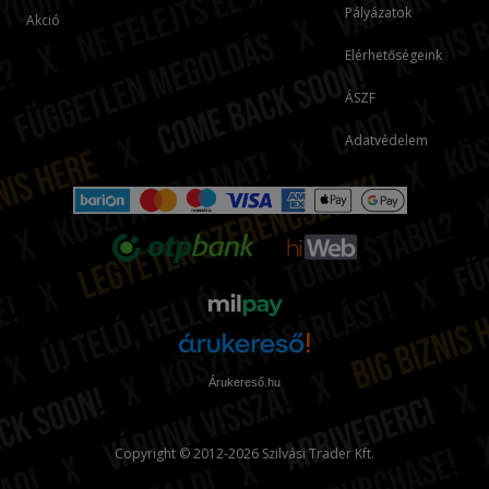
Pályázatok
Akció
Elérhetőségeink
ÁSZF
Adatvédelem
Árukereső.hu
Copyright © 2012-2026 Szilvási Trader Kft.