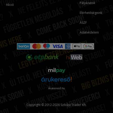
Pályázatok
Akció
Elérhetőségeink
ÁSZF
Adatvédelem
Árukereső.hu
Copyright © 2012-2026 Szilvási Trader Kft.