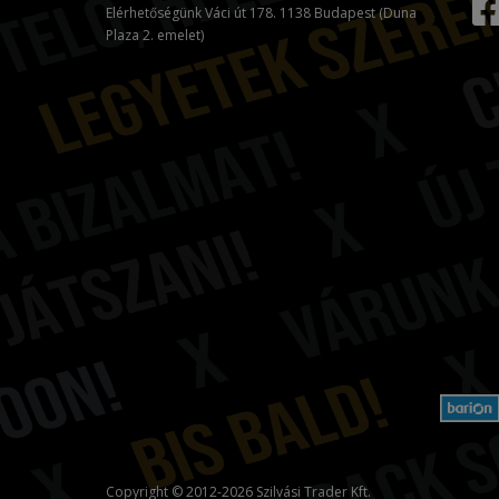
Elérhetőségünk Váci út 178. 1138 Budapest (Duna
Plaza 2. emelet)
Copyright © 2012-2026 Szilvási Trader Kft.