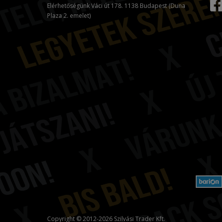
Elérhetőségünk Váci út 178. 1138 Budapest (Duna
Plaza 2. emelet)
Copyright © 2012-2026 Szilvási Trader Kft.