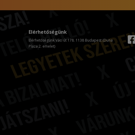
Elérhetőségünk
Elérhetőségünk Váci út 178. 1138 Budapest (Duna
Plaza 2. emelet)