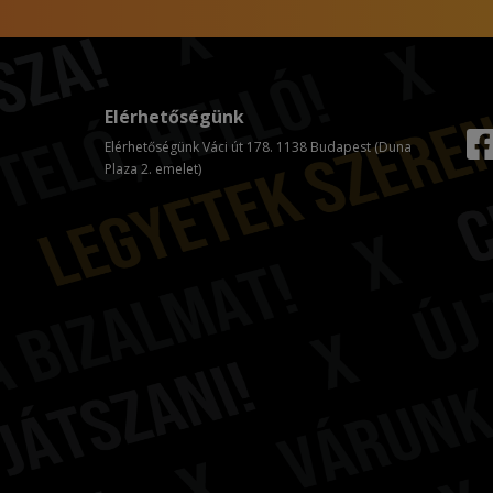
Elérhetőségünk
Elérhetőségünk Váci út 178. 1138 Budapest (Duna
Plaza 2. emelet)