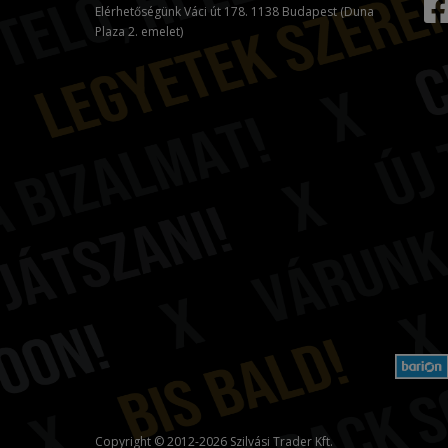
Elérhetőségünk Váci út 178. 1138 Budapest (Duna
Plaza 2. emelet)
Copyright © 2012-2026 Szilvási Trader Kft.