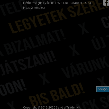
Elérhetőségünk Váci út 178. 1138 Budapest (Duna
Plaza 2. emelet)
Copyright © 2012-2026 Szilvási Trader Kft.