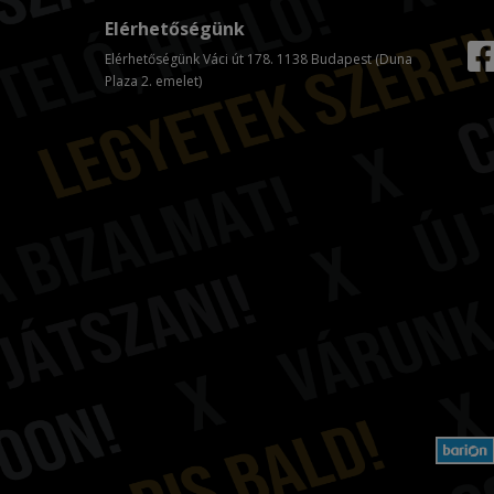
Elérhetőségünk
Elérhetőségünk Váci út 178. 1138 Budapest (Duna
Plaza 2. emelet)