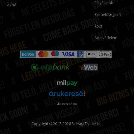
Pályázatok
Akció
Elérhetőségeink
ÁSZF
Adatvédelem
Árukereső.hu
Copyright © 2012-2026 Szilvási Trader Kft.