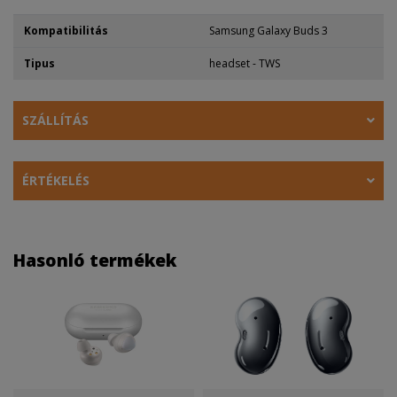
Kompatibilitás
Samsung Galaxy Buds 3
Tipus
headset - TWS
SZÁLLÍTÁS
ÉRTÉKELÉS
Hasonló termékek