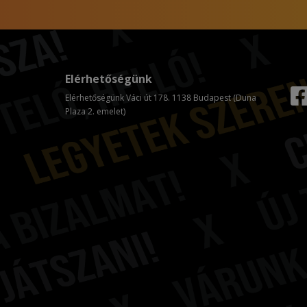
Elérhetőségünk
Elérhetőségünk Váci út 178. 1138 Budapest (Duna
Plaza 2. emelet)