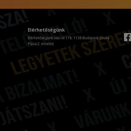
Elérhetőségünk
Elérhetőségünk Váci út 178. 1138 Budapest (Duna
Plaza 2. emelet)