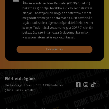
Általános Adatvédelmi Rendelet (GDPR) 6. cikk (1)
bekezdés a) pontja, továbbá a 7. cikk rendelkezése
alapján - hozzájárulok, hogy az adatkezelő a most
megadott személyes adataimat a GDPR, továbbá a
saját adatkezelési tájékoztatójának feltételei szerint
kezelje. Tudomásul veszem, hogy a GDPR 7. cikk (3)
bekezdése szerint a hozzájárulásomat bármikor
visszavonhatom, akár egy kattintással.
Feliratkozás
Elérhetőségünk
Elérhetőségünk Váci út 178. 1138 Budapest
(Duna Plaza 2. emelet)