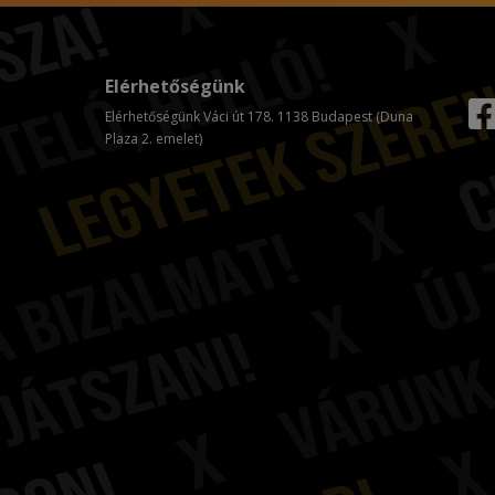
Elérhetőségünk
Elérhetőségünk Váci út 178. 1138 Budapest (Duna
Plaza 2. emelet)