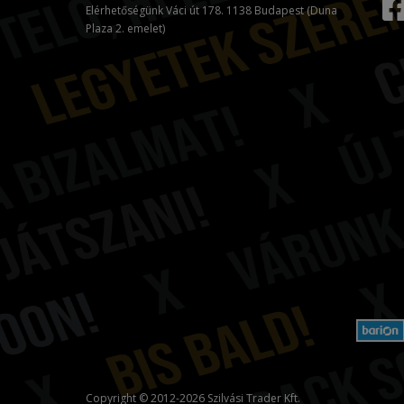
Elérhetőségünk Váci út 178. 1138 Budapest (Duna
Plaza 2. emelet)
Copyright © 2012-2026 Szilvási Trader Kft.