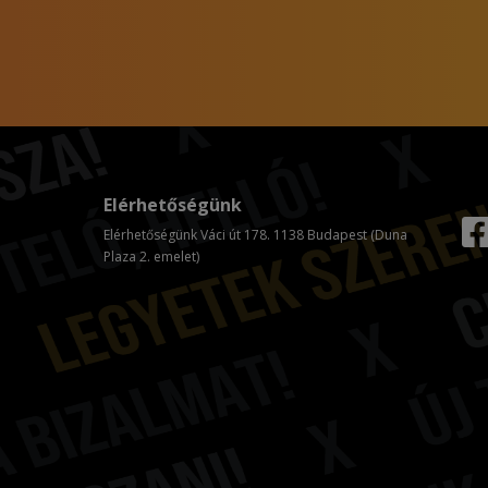
Elérhetőségünk
Elérhetőségünk Váci út 178. 1138 Budapest (Duna
Plaza 2. emelet)