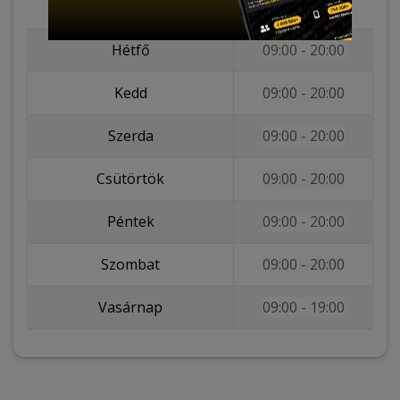
Hétfő
09:00 - 20:00
Kedd
09:00 -
20:00
Szerda
09:00 -
20:00
Csütörtök
09:00 -
20:00
Péntek
09:00 -
20:00
Szombat
09:00 -
20:00
Vasárnap
09:00 - 19:00