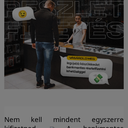
Nem kell mindent egyszerre