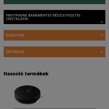
FIRSTPHONE BANKMENTES RÉSZLETFIZETÉS
(INSTACASH)
SZÁLLÍTÁS
ÉRTÉKELÉS
Hasonló termékek