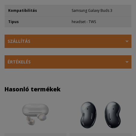
Kompatibilitás
Samsung Galaxy Buds 3
Tipus
headset - TWS
SZÁLLÍTÁS
ÉRTÉKELÉS
Hasonló termékek