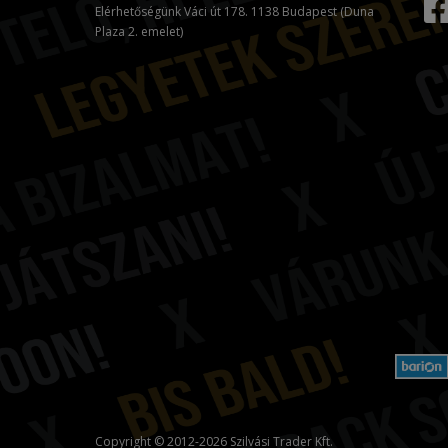
Elérhetőségünk Váci út 178. 1138 Budapest (Duna
Plaza 2. emelet)
Copyright © 2012-2026 Szilvási Trader Kft.