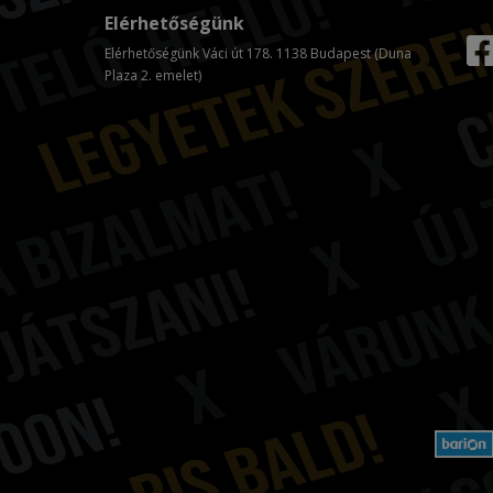
Elérhetőségünk
Elérhetőségünk Váci út 178. 1138 Budapest (Duna
Plaza 2. emelet)