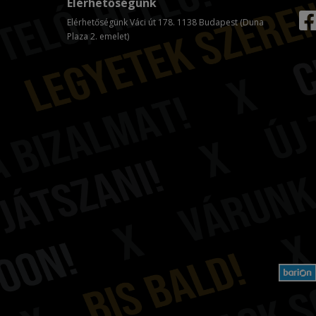
Elérhetőségünk
Elérhetőségünk Váci út 178. 1138 Budapest (Duna
Plaza 2. emelet)