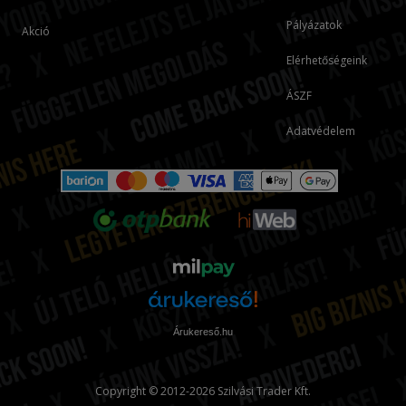
Pályázatok
Akció
Elérhetőségeink
ÁSZF
Adatvédelem
Árukereső.hu
Copyright © 2012-2026 Szilvási Trader Kft.