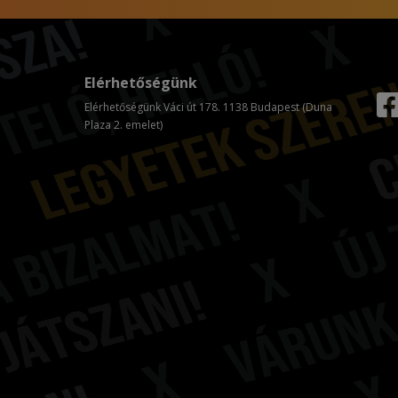
Elérhetőségünk
Elérhetőségünk Váci út 178. 1138 Budapest (Duna
Plaza 2. emelet)